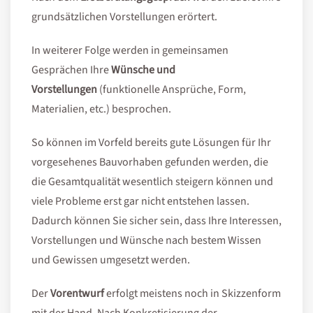
grundsätzlichen Vorstellungen erörtert.
In weiterer Folge werden in gemeinsamen
Gesprächen Ihre
Wünsche und
Vorstellungen
(funktionelle Ansprüche, Form,
Materialien, etc.) besprochen.
So können im Vorfeld bereits gute Lösungen für Ihr
vorgesehenes Bauvorhaben gefunden werden, die
die Gesamtqualität wesentlich steigern können und
viele Probleme erst gar nicht entstehen lassen.
Dadurch können Sie sicher sein, dass Ihre Interessen,
Vorstellungen und Wünsche nach bestem Wissen
und Gewissen umgesetzt werden.
Der
Vorentwurf
erfolgt meistens noch in Skizzenform