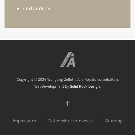
und anderes
Copyright ©
2026
Wolfgang Zelloth. Alle Rechte vorbehalten.
WebDevelopment by
Solid Rock Design
.
Impressum
Datenschutzhinweise
Sitemap