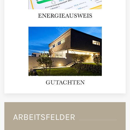
ARBEITSFELDER