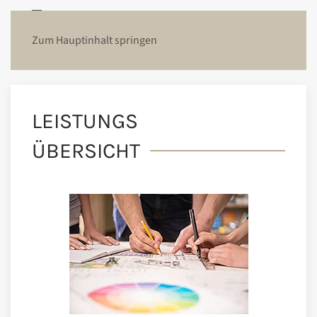
Zum Hauptinhalt springen
LEISTUNGS
ÜBERSICHT