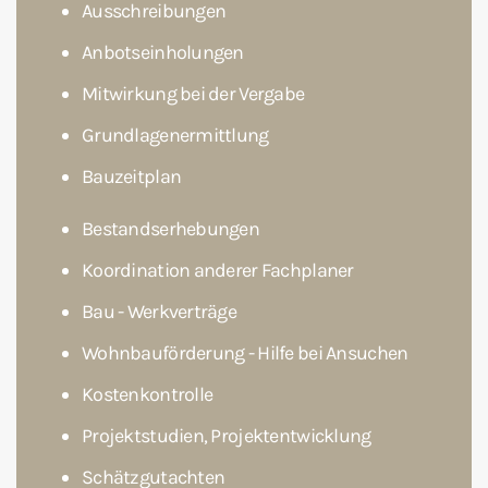
Ausschreibungen
Anbotseinholungen
Mitwirkung bei der Vergabe
Grundlagenermittlung
Bauzeitplan
Bestandserhebungen
Koordination anderer Fachplaner
Bau - Werkverträge
Wohnbauförderung - Hilfe bei Ansuchen
Kostenkontrolle
Projektstudien, Projektentwicklung
Schätzgutachten