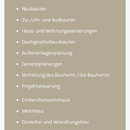
Neubauten
Zu-, Um- und Ausbauten
Haus- und Wohnungssanierungen
Dachgeschoßausbauten
Außenanlagenplanung
Generalplanungen
Vertretung des Bauherrn / der Bauherrin
Projektsteuerung
Einfamilienwohnhaus
Wohnbau
Gewerbe- und Verwaltungsbau