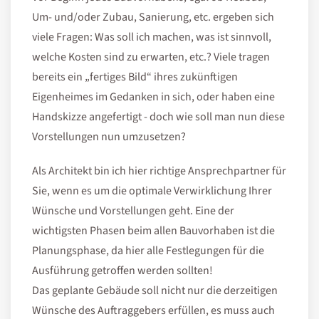
Um- und/oder Zubau, Sanierung, etc. ergeben sich
viele Fragen: Was soll ich machen, was ist sinnvoll,
welche Kosten sind zu erwarten, etc.? Viele tragen
bereits ein „fertiges Bild“ ihres zukünftigen
Eigenheimes im Gedanken in sich, oder haben eine
Handskizze angefertigt - doch wie soll man nun diese
Vorstellungen nun umzusetzen?
Als Architekt bin ich hier richtige Ansprechpartner für
Sie, wenn es um die optimale Verwirklichung Ihrer
Wünsche und Vorstellungen geht. Eine der
wichtigsten Phasen beim allen Bauvorhaben ist die
Planungsphase, da hier alle Festlegungen für die
Ausführung getroffen werden sollten!
Das geplante Gebäude soll nicht nur die derzeitigen
Wünsche des Auftraggebers erfüllen, es muss auch