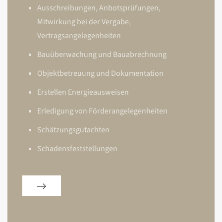
Ausschreibungen, Anbotsprüfungen,
Mitwirkung bei der Vergabe,
Vertragsangelegenheiten
Bauüberwachung und Bauabrechnung
Objektbetreuung und Dokumentation
Erstellen Energieausweisen
Erledigung von Förderangelegenheiten
Schätzungsgutachten
Schadensfeststellungen