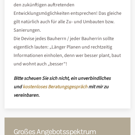
den zukünftigen auftretenden
Entwicklungsmöglichkeiten entsprechen! Das gleiche
gilt natürlich auch für alle Zu- und Umbauten bzw.
Sanierungen.
Die Devise jedes Bauherrn / jeder Bauherrin sollte
eigentlich lauten: „Länger Planen und rechtzeitig
Informationen einholen, denn wer besser plant, baut
und wohnt auch „besser“!
Bitte scheuen Sie sich nicht, ein unverbindliches
und
kostenloses Beratungsgespräch
mit mir zu
vereinbaren.
Großes Angebotsspektrum