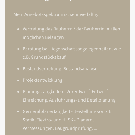
Mein Angebotsspektrum ist sehr vielfältig:
Vertretung des Bauherrn / der Bauherrin in allen
möglichen Belangen
Beratung bei Liegenschaftsangelegenheiten, wie
z.B. Grundstückskauf
Bestandserhebung, Bestandsanalyse
Projektentwicklung
Planungstätigkeiten - Vorentwurf, Entwurf,
Einreichung, Ausführungs- und Detailplanung
Gerneralplanertätigkeit - Beistellung von z.B.
Statik, Elektro- und HLSK - Planern,
Vermessungen, Baugrundprüfung, ....