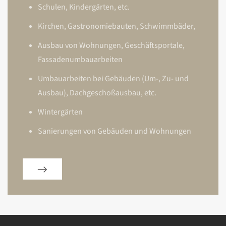
Schulen, Kindergärten, etc.
Kirchen, Gastronomiebauten, Schwimmbäder,
Ausbau von Wohnungen, Geschäftsportale,
Fassadenumbauarbeiten
Umbauarbeiten bei Gebäuden (Um-, Zu- und
Ausbau), Dachgeschoßausbau, etc.
Wintergärten
Sanierungen von Gebäuden und Wohnungen