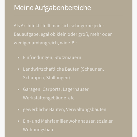
Meine Aufgabenbereiche
Als Architekt stellt man sich sehr gerne jeder
Bauaufgabe, egal ob klein oder groß, mehr oder
weniger umfangreich, wie z.B.:
Einfriedungen, Stützmauern
Landwirtschaftliche Bauten (Scheunen,
Schuppen, Stallungen)
Garagen, Carports, Lagerhäuser,
Werkstättengebäude, etc.
gewerbliche Bauten, Verwaltungsbauten
Ein- und Mehrfamilienwohnhäuser, sozialer
Wohnungsbau